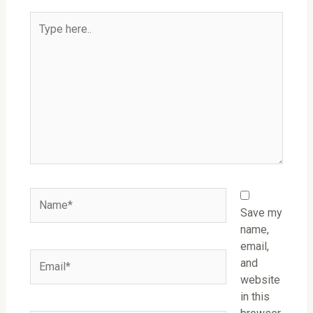
Type
here..
Name*
Save my
name,
email,
Email*
and
website
in this