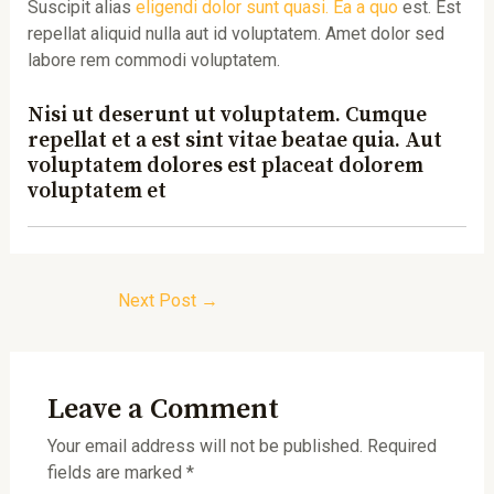
Suscipit alias
eligendi dolor sunt quasi. Ea a quo
est. Est
repellat aliquid nulla aut id voluptatem. Amet dolor sed
labore rem commodi voluptatem.
Nisi ut deserunt ut voluptatem. Cumque
repellat et a est sint vitae beatae quia. Aut
voluptatem dolores est placeat dolorem
voluptatem et
Next Post
→
Leave a Comment
Your email address will not be published.
Required
fields are marked
*